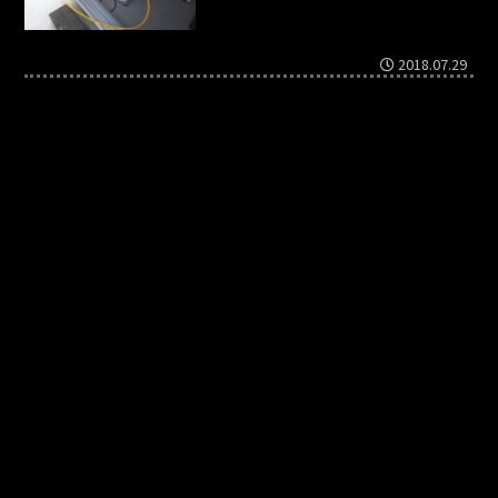
2018.07.29