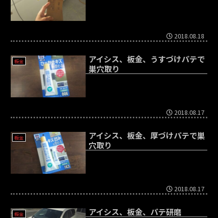
2018.08.18
アイシス、板金、うすづけパテで
板金
巣穴取り
2018.08.17
アイシス、板金、厚づけパテで巣
板金
穴取り
2018.08.17
アイシス、板金、パテ研磨
板金