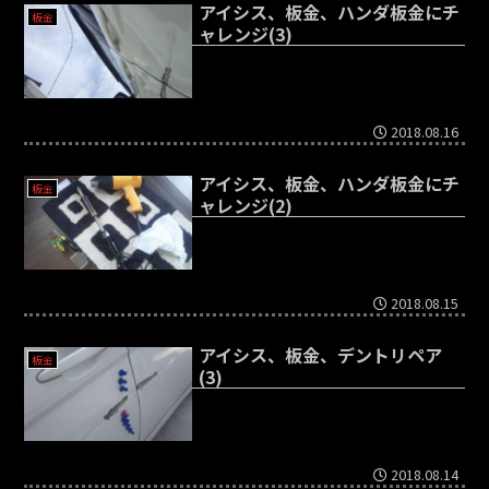
アイシス、板金、ハンダ板金にチ
板金
ャレンジ(3)
2018.08.16
アイシス、板金、ハンダ板金にチ
板金
ャレンジ(2)
2018.08.15
アイシス、板金、デントリペア
板金
(3)
2018.08.14