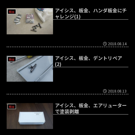
アイシス、板金、ハンダ板金にチ
板金
ャレンジ(1)
2018.08.14
アイシス、板金、デントリペア
板金
(2)
2018.08.13
アイシス、板金、エアリューター
板金
で塗装剥離