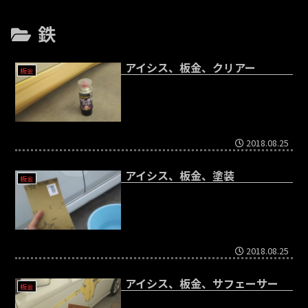
鉄
アイシス、板金、クリアー
板金
2018.08.25
アイシス、板金、塗装
板金
2018.08.25
アイシス、板金、サフェーサー
板金