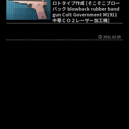
ロトタイプ作成 [そこそこブロー
バック blowback rubber band
gun Colt Government M1911
中華ＣＯ２レーザー加工機]
2021.02.05