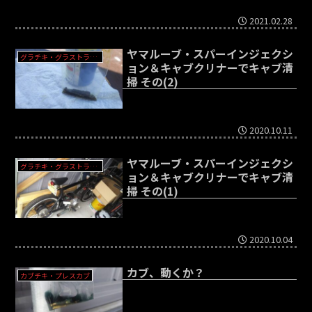
2021.02.28
ヤマルーブ・スパーインジェクシ
グラチキ・グラストラッカー
ョン＆キャブクリナーでキャブ清
掃 その(2)
2020.10.11
ヤマルーブ・スパーインジェクシ
グラチキ・グラストラッカー
ョン＆キャブクリナーでキャブ清
掃 その(1)
2020.10.04
カブ、動くか？
カブチキ・プレスカブ