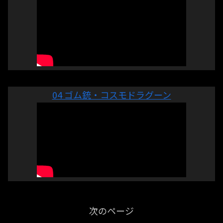
04 ゴム銃・コスモドラグーン
次のページ