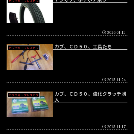
カブチキ・プレスカブ
2016.01.15
カブ、ＣＤ５０、工具たち
カブチキ・プレスカブ
2015.11.24
カブ、ＣＤ５０、強化クラッチ購
カブチキ・プレスカブ
入
2015.11.17