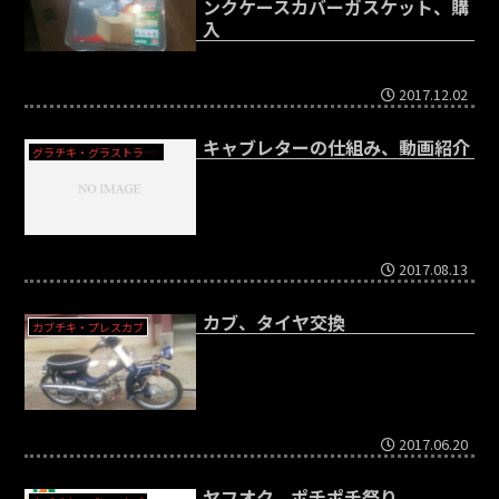
ンクケースカバーガスケット、購
入
2017.12.02
キャブレターの仕組み、動画紹介
グラチキ・グラストラッカー
2017.08.13
カブ、タイヤ交換
カブチキ・プレスカブ
2017.06.20
ヤフオク、ポチポチ祭り