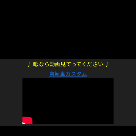
♪ 暇なら動画見てってください ♪
自転車カスタム