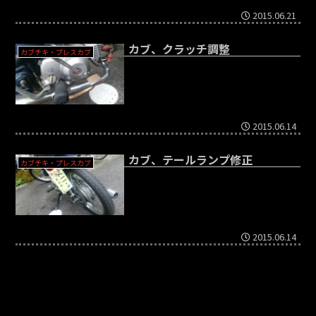
2015.06.21
カブ、クラッチ調整
カブチキ・プレスカブ
2015.06.14
カブ、テールランプ修正
カブチキ・プレスカブ
2015.06.14