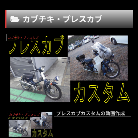
カブチキ・プレスカブ
カブチキ・プレスカブ
プレスカブカスタムの動画作成
カブチキ・プレスカブ