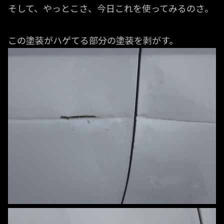
そして、やっとこさ、今日これを使ってみるのさ。
この塗装がハゲてる部分の塗装を剥がす。