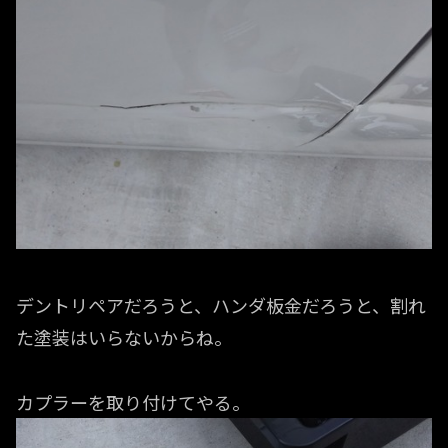
デントリペアだろうと、ハンダ板金だろうと、割れ
た塗装はいらないからね。
カプラーを取り付けてやる。