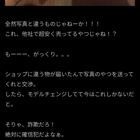
全然写真と違うものじゃねーか！！！
これ、他社で超安く売ってるやつじゃね！？
もーーー、がっくり。。。
ショップに違う物が届いたんで写真のやつを送って
くれと交渉。
したら、モデルチェンジしてて今はこれしかないだ
と。
そりゃ、詐欺だろ！
絶対に確信犯だよなぁ。