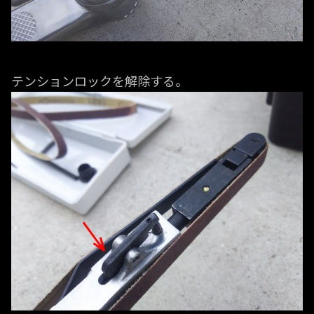
テンションロックを解除する。