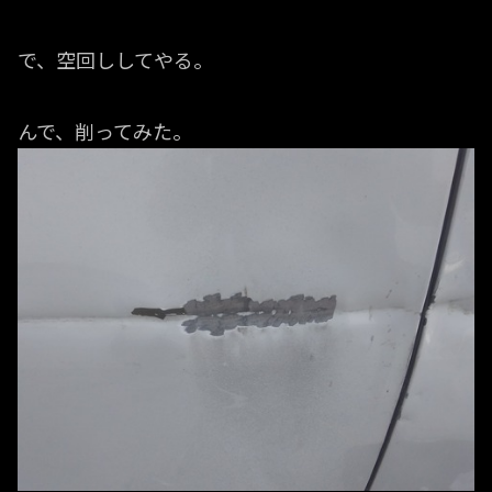
で、空回ししてやる。
んで、削ってみた。