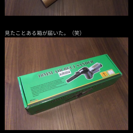
見たことある箱が届いた。（笑）