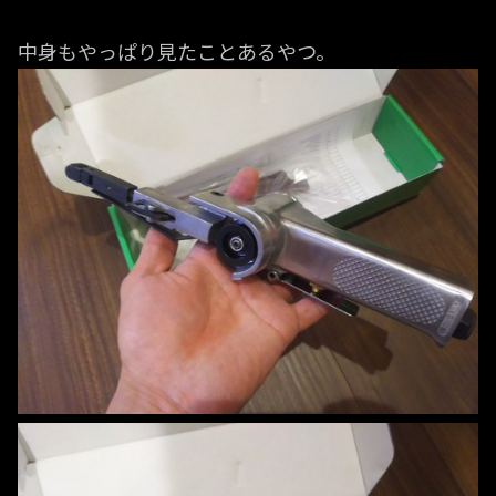
中身もやっぱり見たことあるやつ。