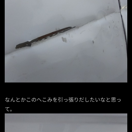
なんとかこのへこみを引っ張りだしたいなと思っ
て。