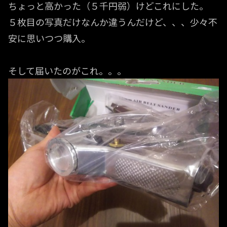
ちょっと高かった（５千円弱）けどこれにした。
５枚目の写真だけなんか違うんだけど、、、少々不
安に思いつつ購入。
そして届いたのがこれ。。。