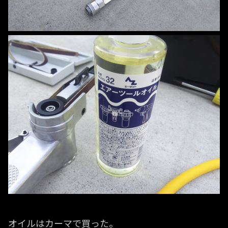
オイルはカーマで買った。