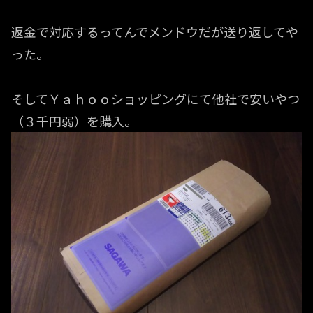
返金で対応するってんでメンドウだが送り返してや
った。
そしてＹａｈｏｏショッピングにて他社で安いやつ
（３千円弱）を購入。