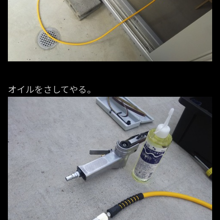
オイルをさしてやる。