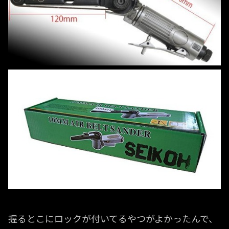
握るとこにロックが付いてるやつがよかったんで、