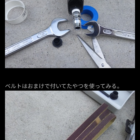
ベルトはおまけで付いてたやつを使ってみる。