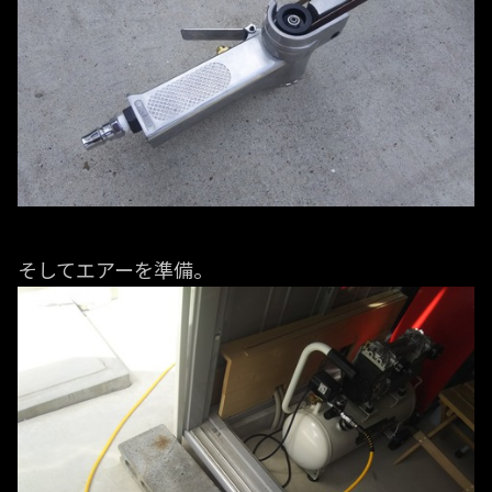
そしてエアーを準備。