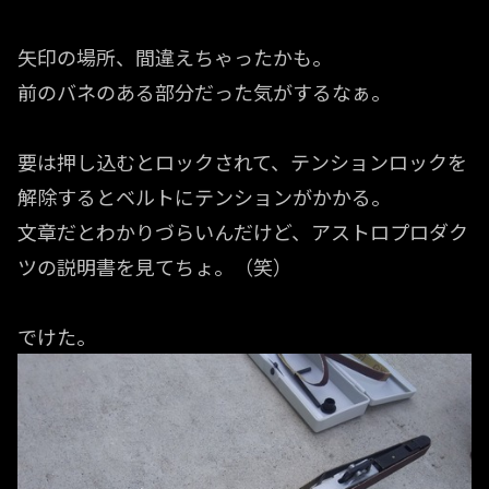
矢印の場所、間違えちゃったかも。
前のバネのある部分だった気がするなぁ。
要は押し込むとロックされて、テンションロックを
解除するとベルトにテンションがかかる。
文章だとわかりづらいんだけど、アストロプロダク
ツの説明書を見てちょ。（笑）
でけた。