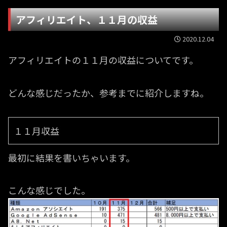
アフィリエイト、１１月の収益
2020.12.04
アフィリエイトの１１月の収益についてです。
どんな感じだったか、参考までに紹介しますね。
１１月収益
最初に結果を書いちゃいます。
こんな感じでした。