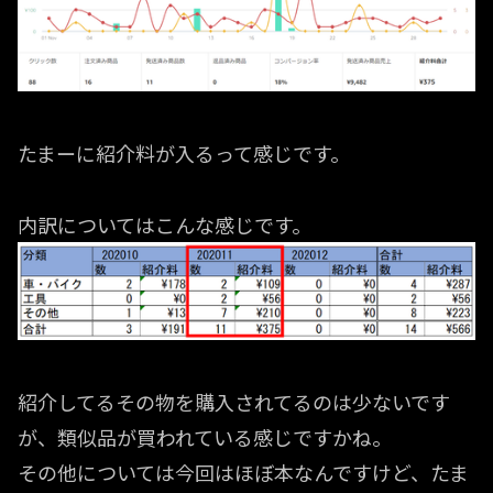
たまーに紹介料が入るって感じです。
内訳についてはこんな感じです。
紹介してるその物を購入されてるのは少ないです
が、類似品が買われている感じですかね。
その他については今回はほぼ本なんですけど、たま