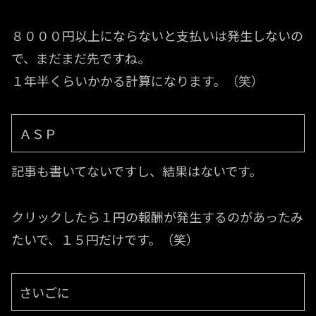
８０００円以上にならないと支払いは発生しないの
で、まだまだ先ですね。
１年半くらいかかる計算になります。（笑）
ＡＳＰ
記事も書いてないですし、結果はないです。
クリックしたら１円の報酬が発生するのがあったみ
たいで、１５円だけです。（笑）
さいごに