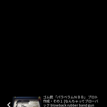
ゴム銃 「パラベラムＮＢＢ」 プロト
作成・その１ [なんちゃってブローバ
ック blowback rubber band gun