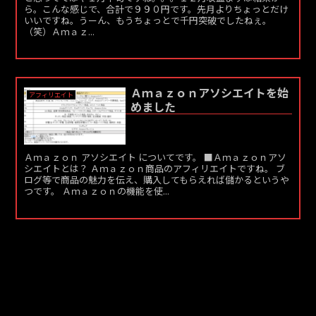
ら。こんな感じで、合計で９９０円です。先月よりちょっとだけ
いいですね。うーん、もうちょっとで千円突破でしたねぇ。
（笑）Ａｍａｚ...
Ａｍａｚｏｎアソシエイトを始
アフィリエイト
めました
Ａｍａｚｏｎ アソシエイト についてです。 ■Ａｍａｚｏｎアソ
シエイトとは？ Ａｍａｚｏｎ商品のアフィリエイトですね。 ブ
ログ等で商品の魅力を伝え、購入してもらえれば儲かるというや
つです。 Ａｍａｚｏｎの機能を使...