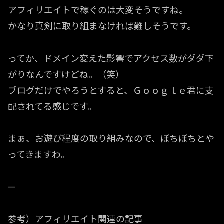
アフィリエイトで稼ぐのは大変そうですね。
かなり真剣に取り組まなければ難しそうです。
ってか、ドメイン変えた影響でアクセス数がダダ下
がりなんですけどね。（笑）
ブログだけでやろうとすると、Ｇｏｏｇｌｅ君に支
配されてる感じです。
まぁ、お遊び程度の取り組みなので、ぼちぼちとや
ってきますわ。
—
参考）アフィリエイト関連の記事