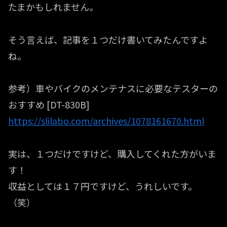
たまかもしれません。
そう言えば、記事を１つだけ書いてみたんですよ
ね。
参考）車やバイクのメンテナスに必要なテスターの
おすすめ [DT-830B]
https://slilabo.com/archives/1078161670.html
実は、１つだけですけど、購入してくれた方がいま
す！
収益としては１７円ですけど、うれしいです。
（笑）