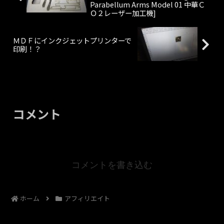
Parabellum Arms Model 01 中華Ｃ
Ｏ２レーザー加工機]
ＭＤＦにインクジェットプリンターで
印刷！？
コメント
コメントを書き込む
ホーム
アフィリエイト