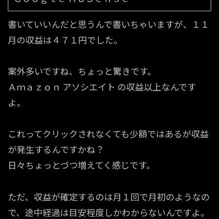
書いていいんだと思うんで書いちゃいますが、１１
月の収益は４７１円でした。
案外多いですね、ちょっと驚きです。
Ａｍａｚｏｎ アソシエイト の収益以上なんです
よ。
これってクリックされなくても少額ではあるが収益
が発生するんですかね？
日々ちょっとづつ増えてく感じです。
ただ、収益が確定するのは月１回で月初のようなの
で、途中経過は目安程度しかわからないんですよ。