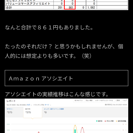
なんと合計で８６１円もありました。
たったのそれだけ？ と思うかもしれませんが、個
人的には想定よりも多いです。（笑）
Ａｍａｚｏｎ アソシエイト
アソシエイトの実績推移はこんな感じです。