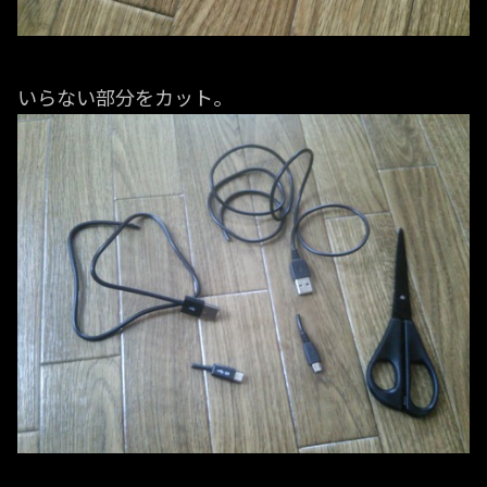
いらない部分をカット。