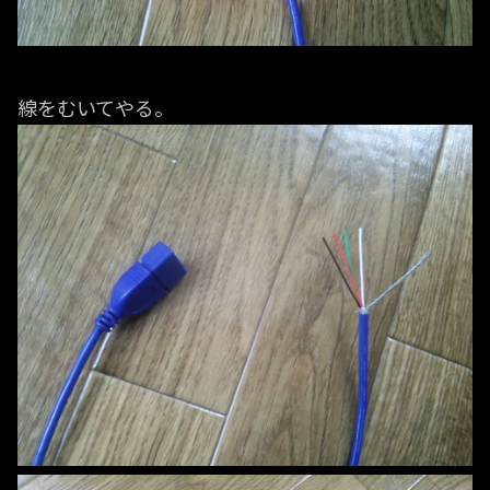
線をむいてやる。