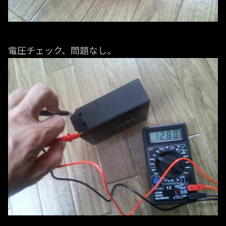
電圧チェック、問題なし。