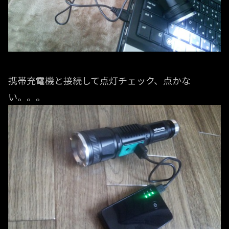
携帯充電機と接続して点灯チェック、点かな
い。。。