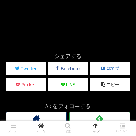
シェアする
Twitter
Facebook
はてブ
Pocket
LINE
コピー
Akiをフォローする
メニュー
ホーム
検索
トップ
サイドバー