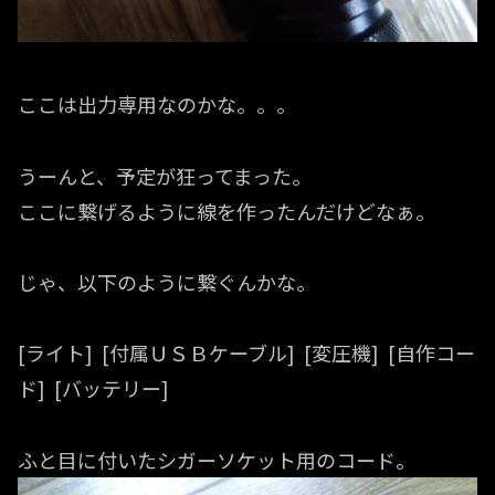
ここは出力専用なのかな。。。
うーんと、予定が狂ってまった。
ここに繋げるように線を作ったんだけどなぁ。
じゃ、以下のように繋ぐんかな。
[ライト] [付属ＵＳＢケーブル] [変圧機] [自作コー
ド] [バッテリー]
ふと目に付いたシガーソケット用のコード。