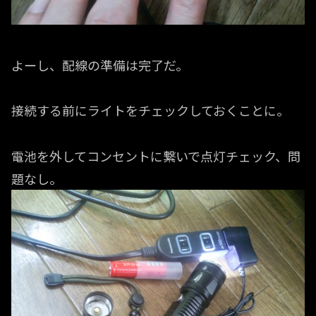
よーし、配線の準備は完了だ。
接続する前にライトをチェックしておくことに。
電池を外してコンセントに繋いで点灯チェック、問
題なし。