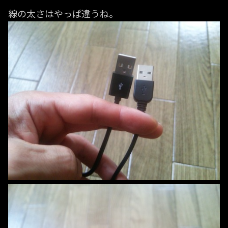
線の太さはやっぱ違うね。