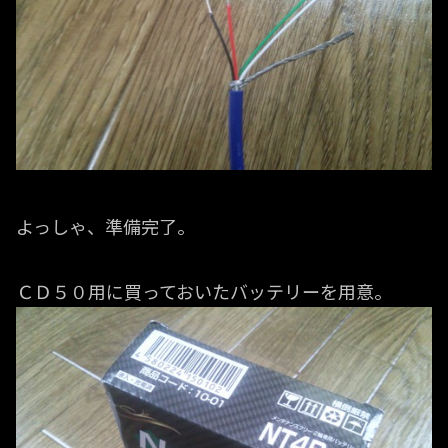
よっしゃ、準備完了。
ＣＤ５０用に買っておいたバッテリーを用意。