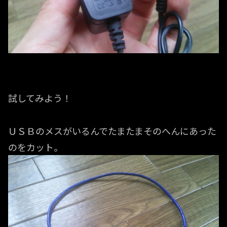
試してみよう！
ＵＳＢのメスがいるんでたまたまそのへんにあった
のをカット。