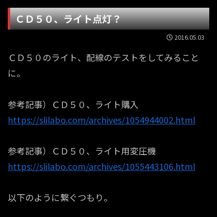
ＣＤ５０、ライト点灯？
2016.05.03
ＣＤ５０のライト、配線のテストをしてみること
に。
参考記事）ＣＤ５０、ライト購入
https://slilabo.com/archives/1054944002.html
参考記事）ＣＤ５０、ライト用変圧機
https://slilabo.com/archives/1055443106.html
以下のように繋ぐつもり。