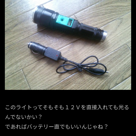
このライトってそもそも１２Ｖを直接入れても光る
んでないかい？
であればバッテリー直でもいいんじゃね？