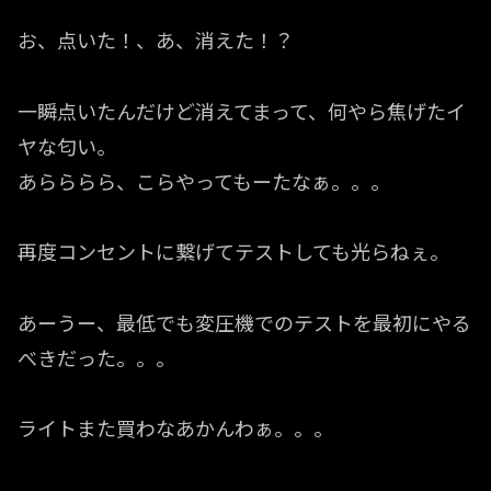
お、点いた！、あ、消えた！？
一瞬点いたんだけど消えてまって、何やら焦げたイ
ヤな匂い。
あらららら、こらやってもーたなぁ。。。
再度コンセントに繋げてテストしても光らねぇ。
あーうー、最低でも変圧機でのテストを最初にやる
べきだった。。。
ライトまた買わなあかんわぁ。。。