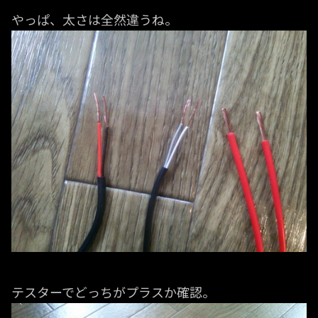
やっぱ、太さは全然違うね。
テスターでどっちがプラスか確認。