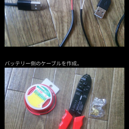
バッテリー側のケーブルを作成。