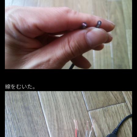
線をむいた。