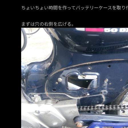
ちょいちょい時間を作ってバッテリーケースを取り
まずは穴の右側を広げる。