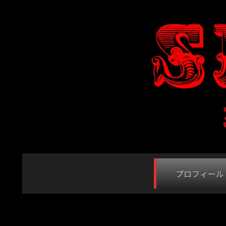
プロフィール