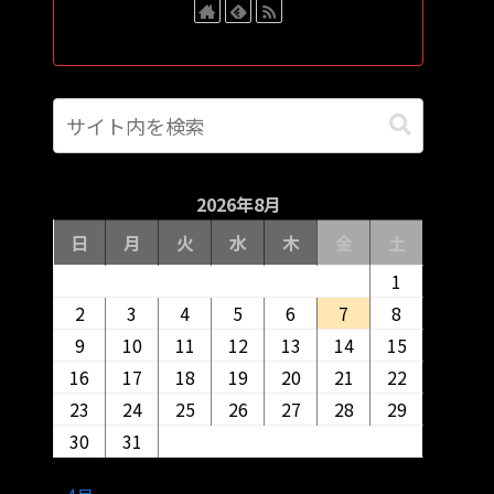
2026年8月
日
月
火
水
木
金
土
1
2
3
4
5
6
7
8
9
10
11
12
13
14
15
16
17
18
19
20
21
22
23
24
25
26
27
28
29
30
31