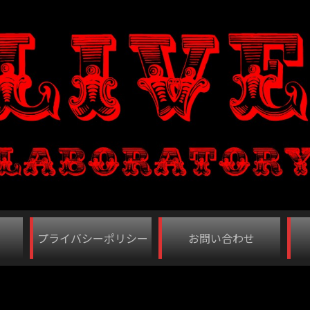
プライバシーポリシー
お問い合わせ