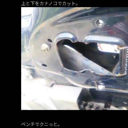
上と下をカナノコでカット。
ペンチでクニっと。