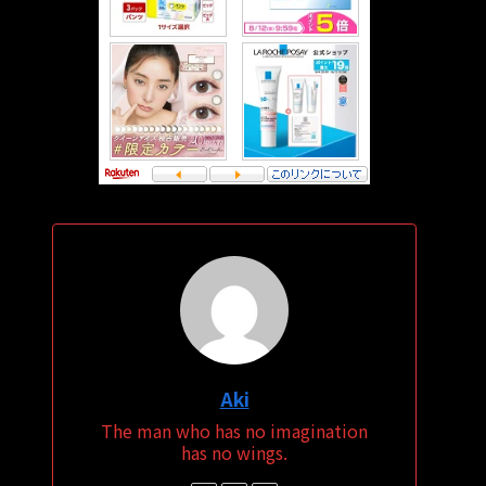
Aki
The man who has no imagination
has no wings.