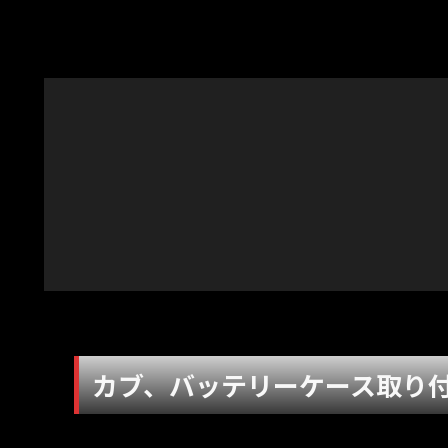
カブ、バッテリーケース取り