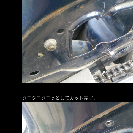
クニクニクニっとしてカット完了。