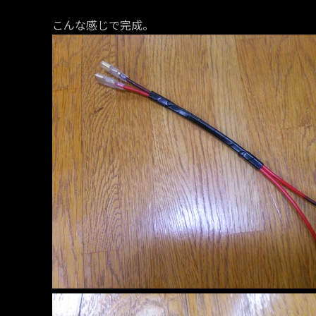
こんな感じで完成。