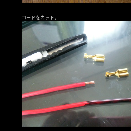
コードをカット。