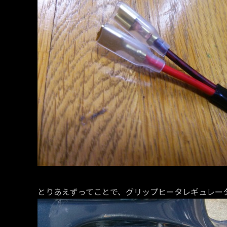
とりあえずってことで、グリップヒータレギュレー