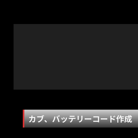
カブ、バッテリーコード作成