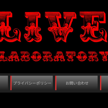
プライバシーポリシー
お問い合わせ