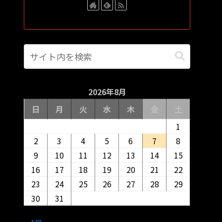
2026年8月
日
月
火
水
木
金
土
1
2
3
4
5
6
7
8
9
10
11
12
13
14
15
16
17
18
19
20
21
22
23
24
25
26
27
28
29
30
31