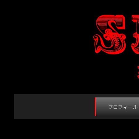
プロフィール