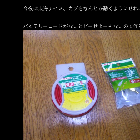
今夜は東海ナイミ、カブをなんとか動くようにせね
バッテリーコードがないとどーせよーもないので作