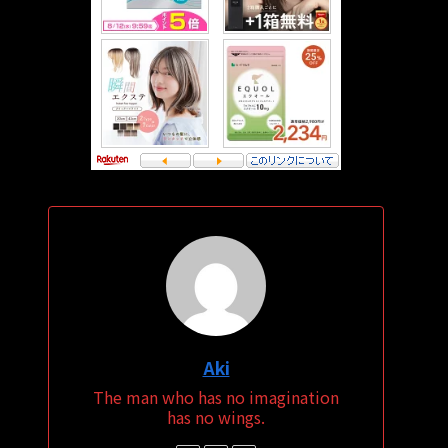
Aki
The man who has no imagination
has no wings.