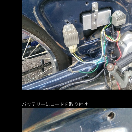
バッテリーにコードを取り付け。