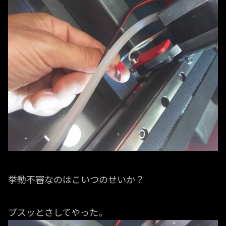
挙動不審なのはこいつのせいか？
ブスッとさしてやった。