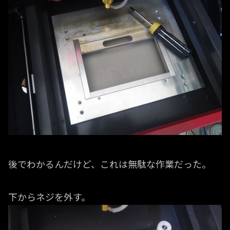
後でわかるんだけど、これは無駄な作業だった。
下からネジを外す。