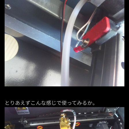
とりあえずこんな感じで使ってみるか。