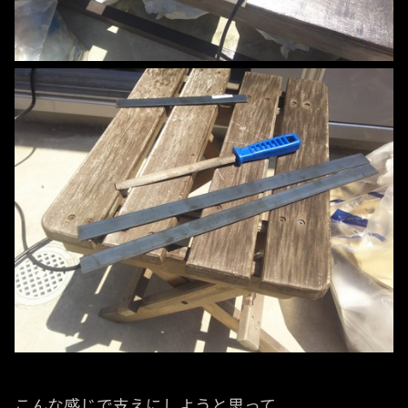
こんな感じで支えにしようと思って。