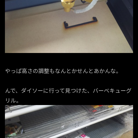
やっぱ高さの調整もなんとかせんとあかんな。
んで、ダイソーに行って見つけた、バーベキューグ
リル。