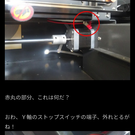
赤丸の部分、これは何だ？
おわ、Ｙ軸のストップスイッチの端子、外れとるが
ね！