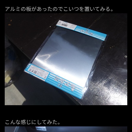
アルミの板があったのでこいつを置いてみる。
こんな感じにしてみた。