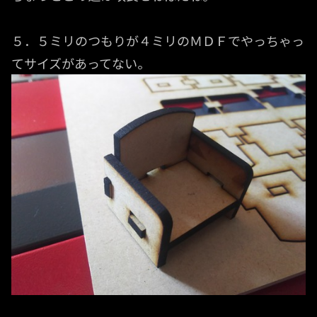
５．５ミリのつもりが４ミリのＭＤＦでやっちゃっ
てサイズがあってない。