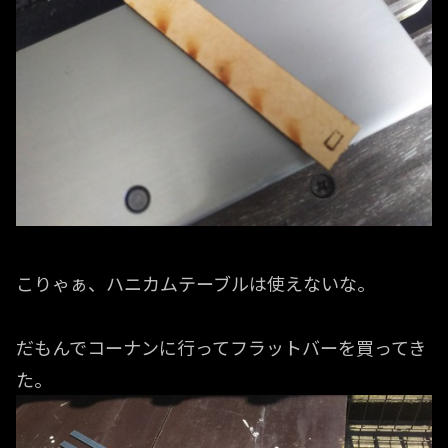
こりゃぁ、ハニカムテーブルは使えないな。
だもんでコーナンに行ってフラットバーを買ってき
た。