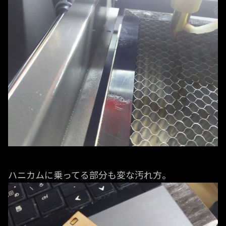
ハニカムに乗ってる部分も変な汚れ方。