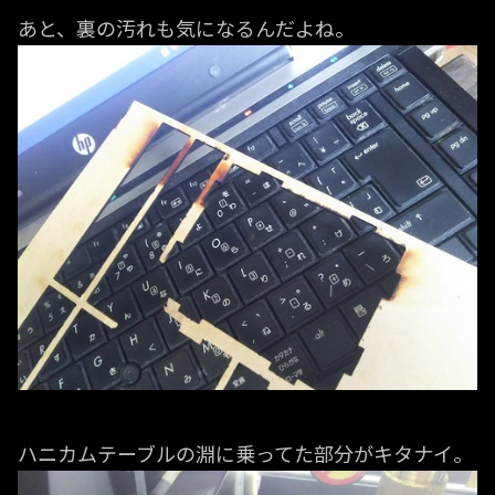
あと、裏の汚れも気になるんだよね。
ハニカムテーブルの淵に乗ってた部分がキタナイ。