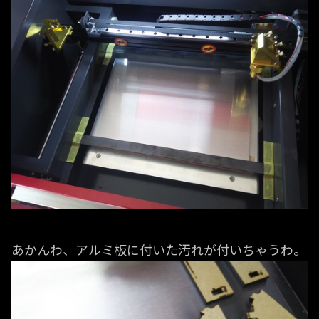
あかんわ、アルミ板に付いた汚れが付いちゃうわ。