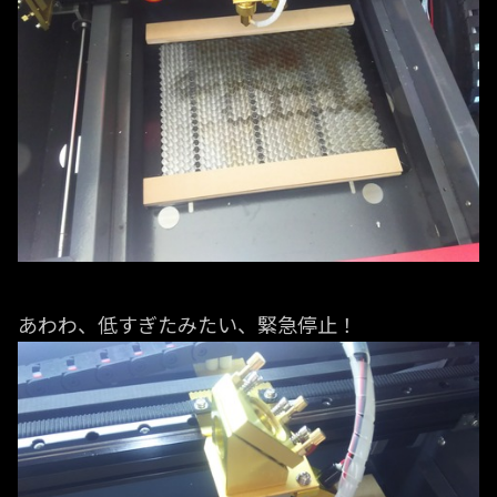
あわわ、低すぎたみたい、緊急停止！