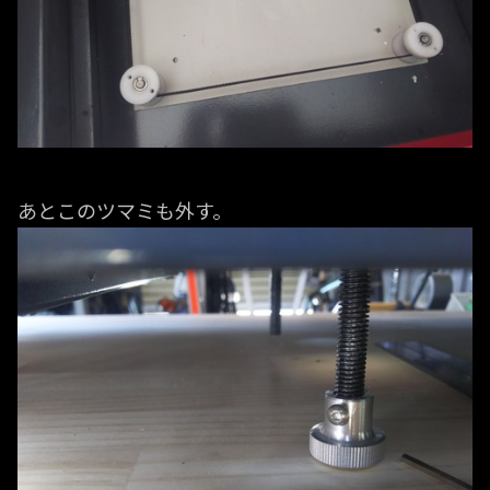
あとこのツマミも外す。