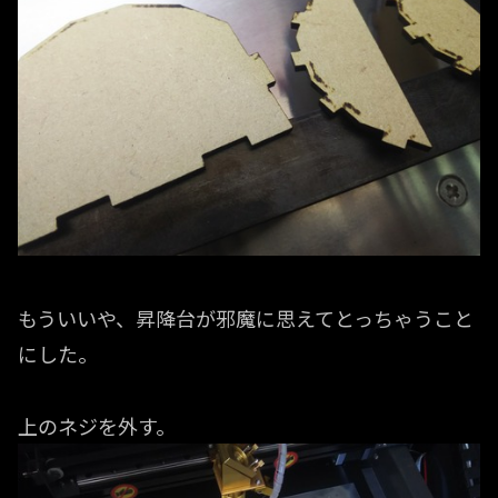
もういいや、昇降台が邪魔に思えてとっちゃうこと
にした。
上のネジを外す。