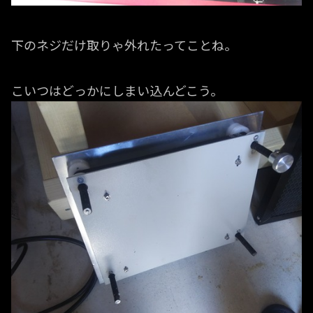
下のネジだけ取りゃ外れたってことね。
こいつはどっかにしまい込んどこう。