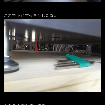
これで下がすっきりしたな。