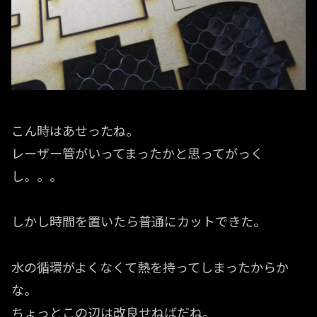
こん時はあせったね。
レーザー管がいってまったかと思ってがっく
し。。。
しかし時間を置いたら普通にカットできた。
水の循環がよくなくて熱を持ってしまったからか
な。
ちょっとこの辺は改良せねばだね。