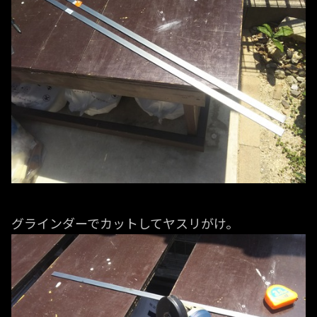
グラインダーでカットしてヤスリがけ。