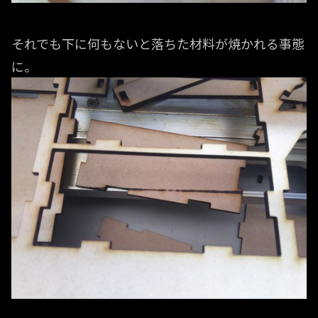
それでも下に何もないと落ちた材料が焼かれる事態
に。