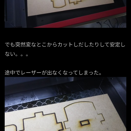
でも突然変なとこからカットしだしたりして安定し
ない。。。
途中でレーザーが出なくなってしまった。