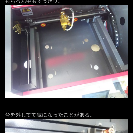
もちろん中もすっきり。
台を外してて気になったことがある。