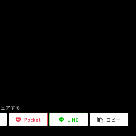
シェアする
Pocket
LINE
コピー