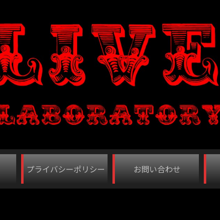
プライバシーポリシー
お問い合わせ