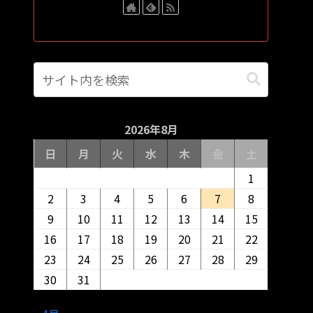
2026年8月
日
月
火
水
木
金
土
1
2
3
4
5
6
7
8
9
10
11
12
13
14
15
16
17
18
19
20
21
22
23
24
25
26
27
28
29
30
31