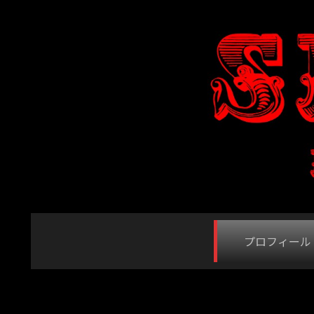
プロフィール