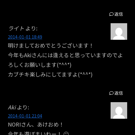
返信
ライト
より:
2014-01-01 18:49
明けましておめでとうございます！
今年もAkiさんには逢えると思っていますのでよ
ろしくお願いします(*^^*)
カブチキ楽しみにしてますよ(*^^*)
返信
Aki
より:
2014-01-01 21:04
NORIさん、あけおめ！
今年も遊ぼまいねー！ 🙂