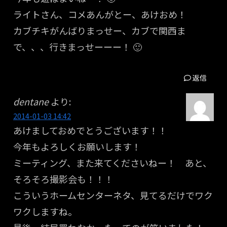
ライトさん、コメあんがとー、あけおめ！
カブチキがんばりまっせー、カブで関西ま
で、、、行きまっせーーー！ 🙂
返信
dentane
より:
2014-01-03 14:42
あけましておめでとうございます！！
今年もよろしくお願いします！
ミーティング、また来てくださいねー！ あと、
そろそろ撮影会も！！！
こういうホームセンターネタ、見てるだけでワク
ワクしますね。