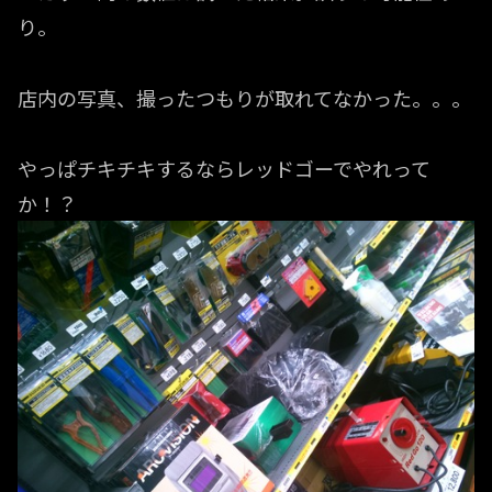
り。
店内の写真、撮ったつもりが取れてなかった。。。
やっぱチキチキするならレッドゴーでやれって
か！？