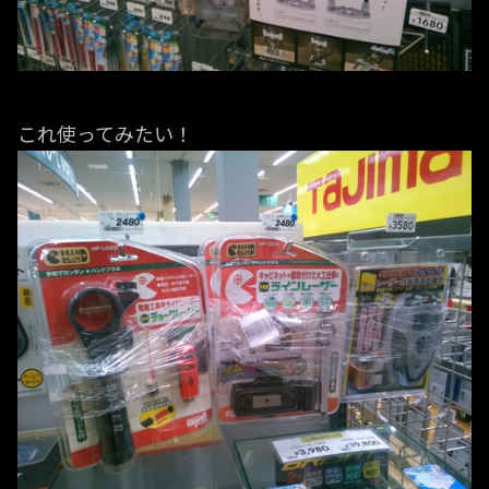
これ使ってみたい！