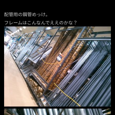
配管用の鋼管めっけ。
フレームはこんなんでええのかな？