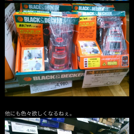
他にも色々欲しくなるねぇ。