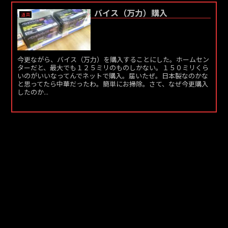
バイス（万力）購入
道具
今更ながら、バイス（万力）を購入することにした。ホームセン
ターだと、最大でも１２５ミリのものしかない。１５０ミリくら
いのがいいなってんでネットで購入。届いたぜ。日本製なのかな
と思ってたら中華だったわ。簡単にお掃除。さて、なぜ今更購入
したのか...