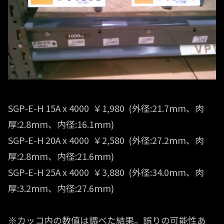
SGP-E-H 15A x 4000 ￥1,980 (外径:21.7mm、肉
厚:2.8mm、内径:16.1mm)
SGP-E-H 20A x 4000 ￥2,580 (外径:27.2mm、肉
厚:2.8mm、内径:21.6mm)
SGP-E-H 25A x 4000 ￥3,880 (外径:34.0mm、肉
厚:3.2mm、内径:27.6mm)
※カッコ内の数値は調べた結果。誤りの可能性あ