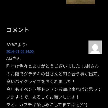
コメント
NORI
より:
2014-01-01 14:00
Akiさん
昨年は色々とありがとうございました！Akiさん
のお陰でグラチキの皆さんと知り合う事が出来、
良いバイクライフをおくれました！
今年もイベント等ドンドン参加出来ればと思って
いますので、よろしくお願いします！
あと、カブチキ楽しみにしてますねぇ(^^)