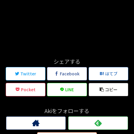
シェアする
Twitter
Facebook
はてブ
Pocket
LINE
コピー
Akiをフォローする