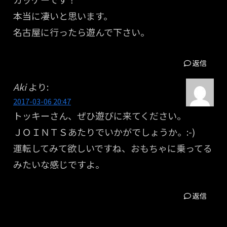
本当に凄いと思います。
名古屋に行ったら遊んで下さい。
返信
Aki
より:
2017-03-06 20:47
トッキーさん、ぜひ遊びに来てください。
ＪＯＩＮＴＳあたりでいかがでしょうか。:-)
運転してみて欲しいですね、おもちゃに乗ってる
みたいな感じですよ。
返信