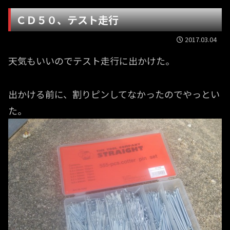
ＣＤ５０、テスト走行
2017.03.04
天気もいいのでテスト走行に出かけた。
出かける前に、割りピンしてなかったのでやっとい
た。