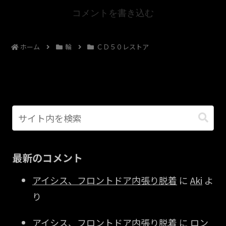
コメントを書き込む
ホーム
輪
ＣＤ５０レストア
最新のコメント
アイシス、フロントドア内張り脱着
に
Aki
よ
り
アイシス、フロントドア内張り脱着
に
ロン