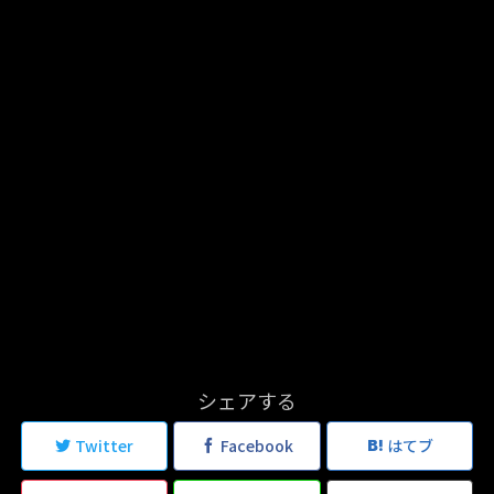
シェアする
Twitter
Facebook
はてブ