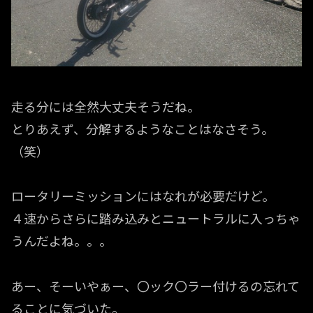
走る分には全然大丈夫そうだね。
とりあえず、分解するようなことはなさそう。
（笑）
ロータリーミッションにはなれが必要だけど。
４速からさらに踏み込みとニュートラルに入っちゃ
うんだよね。。。
あー、そーいやぁー、〇ック〇ラー付けるの忘れて
ることに気づいた。