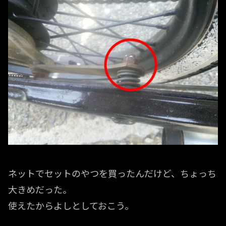
ネットでセットのやつを買ったんだけど、ちょっち
大きめだった。
使えたからよしとしておこう。