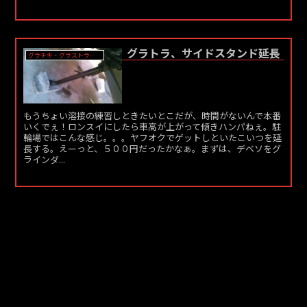
グラトラ、サイドスタンド延長
グラチキ・グラストラッカー
もうちょい溶接の練習しときたいとこだが、時間がないんで本番
いくでぇ！ロンスイにしたら車高が上がって傾きハンパねぇ。駐
輪場ではこんな感じ。。。ヤフオクでゲットしといたこいつを延
長する。えーっと、５００円だったかなぁ。まずは、デベソをグ
ラインダ...