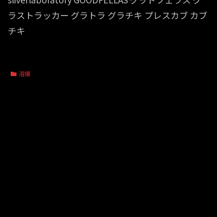
ラストラッカー グラトラ グラチキ プレスカブ カブ
チキ
溶接