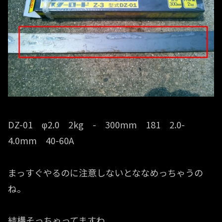
DZ-01 φ2.0 2kg - 300mm 181 2.0-
4.0mm 40-60A
まっすぐやるのに注意しないとななめっちゃうの
ね。
結構そっちゃってますわ。