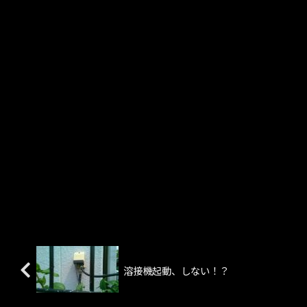
溶接機起動、しない！？