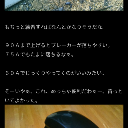
もちっと練習すればなんとかなりそうだな。
９０Ａまで上げるとブレーカーが落ちやすい。
７５Ａでもたまに落ちるなぁ。
６０Ａでじっくりやってくのがいいみたい。
そーいやぁ、これ、めっちゃ便利だわぁー、買っと
いてよかった。