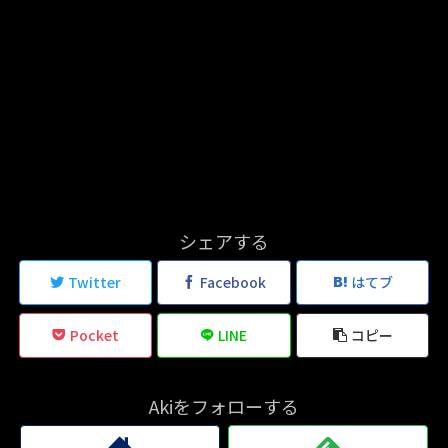
シェアする
Twitter
Facebook
はてブ
Pocket
LINE
コピー
Akiをフォローする