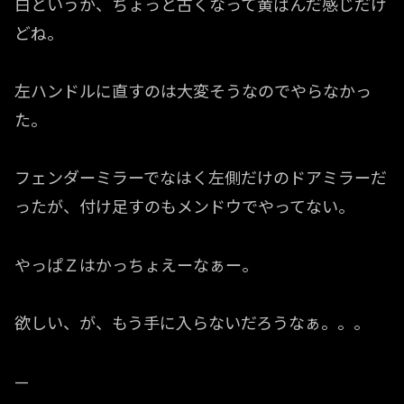
白というか、ちょっと古くなって黄ばんだ感じだけ
どね。
左ハンドルに直すのは大変そうなのでやらなかっ
た。
フェンダーミラーでなはく左側だけのドアミラーだ
ったが、付け足すのもメンドウでやってない。
やっぱＺはかっちょえーなぁー。
欲しい、が、もう手に入らないだろうなぁ。。。
—