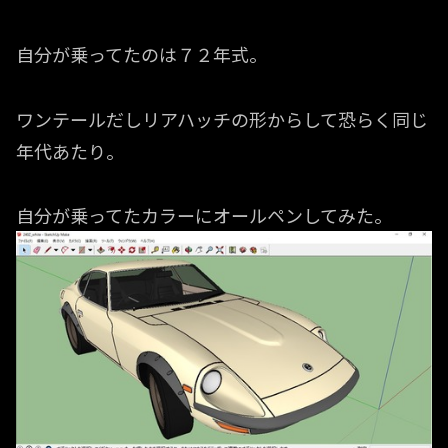
自分が乗ってたのは７２年式。
ワンテールだしリアハッチの形からして恐らく同じ
年代あたり。
自分が乗ってたカラーにオールペンしてみた。