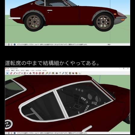
運転席の中まで結構細かくやってある。