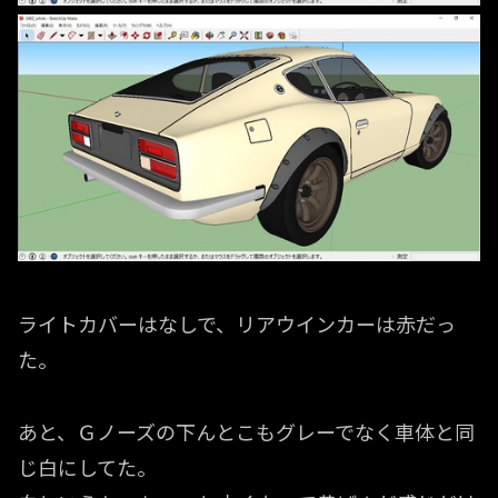
ライトカバーはなしで、リアウインカーは赤だっ
た。
あと、Ｇノーズの下んとこもグレーでなく車体と同
じ白にしてた。