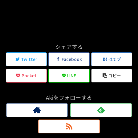
シェアする
Twitter
Facebook
はてブ
Pocket
LINE
コピー
Akiをフォローする