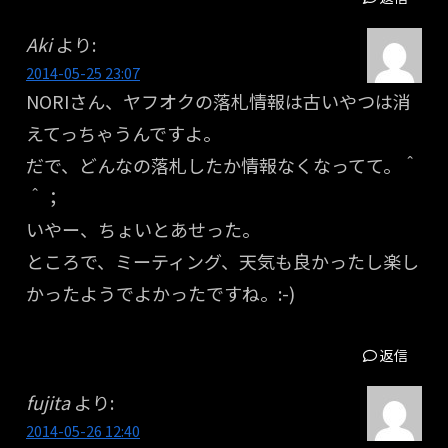
Aki
より:
2014-05-25 23:07
NORIさん、ヤフオクの落札情報は古いやつは消
えてっちゃうんですよ。
だで、どんなの落札したか情報なくなってて。＾
＾；
いやー、ちょいとあせった。
ところで、ミーティング、天気も良かったし楽し
かったようでよかったですね。:-)
返信
fujita
より:
2014-05-26 12:40