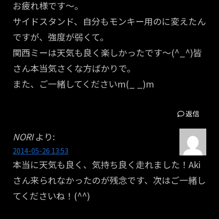
お疲れ様です〜。
サイドスタンド、自分もモンキー用のに変えたん
ですが、強度が弱くて。
関西ミーは天気も良く楽しかったです〜(^_^)皆
さん本当気さくな方ばかりで。
また、ご一緒してくださいm(_ _)m
返信
NORI
より:
2014-05-26 13:53
本当に天気も良く、気持ち良く走れました！Aki
さん来られなかったのが残念です、次はご一緒し
てくださいね！(^^)