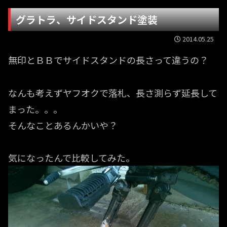
グラトラ、サイドスタンド塗装
2014.05.25
無印とＢＢでサイドスタンドの長さって違うの？
なんも考えずヤフオクで落札、長さ測らず延長して
まった。。。
そんなことあるんかいや？
気になったんで比較してみた。