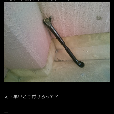
え？早いとこ付けろって？
—