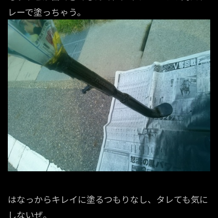
レーで塗っちゃう。
はなっからキレイに塗るつもりなし、タレても気に
しないぜ。