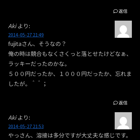
返信
Aki
より:
2014-05-27 21:49
fujitaさん、そうなの？
俺の時は競合もなくさくっと落とせたけどなぁ、
ラッキーだったのかな。
５００円だったか、１０００円だったか、忘れま
したが。＾＾；
返信
Aki
より:
2014-05-27 21:53
やっさん、溶接は多分ですが大丈夫な感じです。