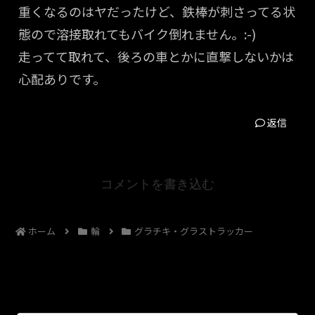
重くなるのはヤだったけど、鉄棒が刺さってる状
態ので溶接取れてもバイク倒れません。:-)
走ってて取れて、後ろの車とかに直撃しないかは
心配ありです。
返信
コメントを書き込む
ホーム
輪
グラチキ・グラストラッカー