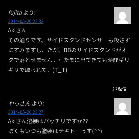
fujita
より:
2014-05-26 22:32
Akiさん
その通りです。サイドスタンドセンサーも殺さず
にすみますし、ただ、BBのサイドスタンドがオ
クで落とせません。←たまに出てきても時間ギリ
ギリで取られて。(T_T)
返信
やっさん
より:
2014-05-26 23:27
Akiさん溶接はバッチリですか??
ぼくもいつも塗装はテキトーっす(^^)