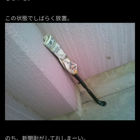
この状態でしばらく放置。
のち、新聞剥がしておしまーい。