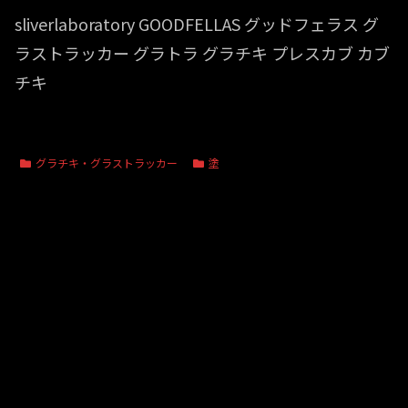
sliverlaboratory GOODFELLAS グッドフェラス グ
ラストラッカー グラトラ グラチキ プレスカブ カブ
チキ
グラチキ・グラストラッカー
塗