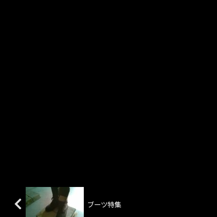
ブーツ特集