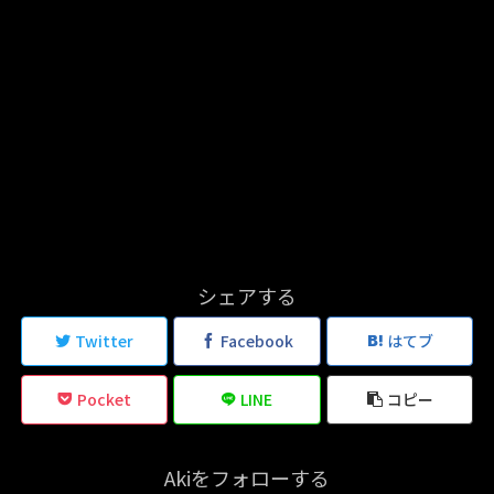
シェアする
Twitter
Facebook
はてブ
Pocket
LINE
コピー
Akiをフォローする