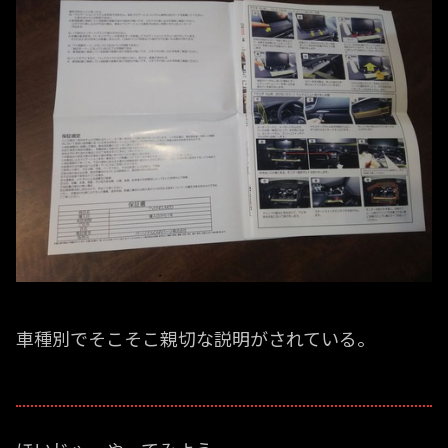
車種別でそこそこ親切な説明がされている。