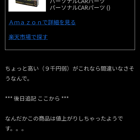
パーソナルCARパーツ
パーソナルCARパーツ ()
Ａｍａｚｏｎで詳細を見る
楽天市場で探す
ちょっと高い（９千円弱）がこれなら間違いなさそ
うなんで。
*** 後日追記 ここから ***
なんだかこの商品は値上がりしちゃったようで
す。。。