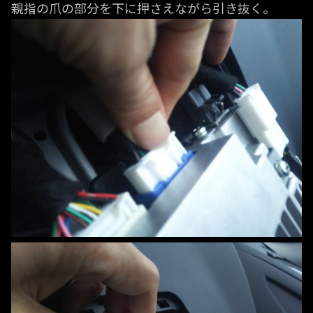
親指の爪の部分を下に押さえながら引き抜く。