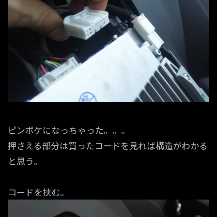
ピンボケになっちゃった。。。
押さえる部分は買ったコードを見れば構造がわかる
と思う。
コードを挟む。