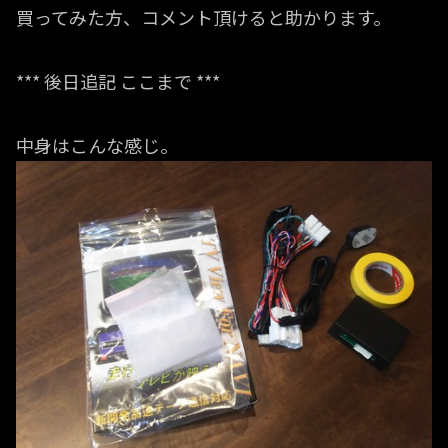
買ってみた方、コメント頂けると助かります。
*** 後日追記 ここまで ***
中身はこんな感じ。