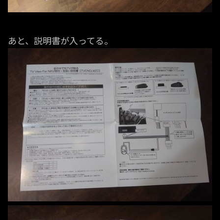
あと、説明書が入ってる。