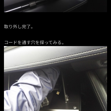
取り外し完了。
コードを通す穴を探ってみる。