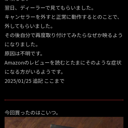
翌日、ディーラーで見てもらいました。
キャンセラーを外すと正常に動作するとのことで、
外してもらいました。
その後自分で再度取り付けてみたらなぜか映るよう
になりました。
原因は不明です。
Amazonのレビューを読むとたまにそのような症状
になる方がいるようです。
2025/01/25 追記 ここまで
今回買ったのはこいつ。