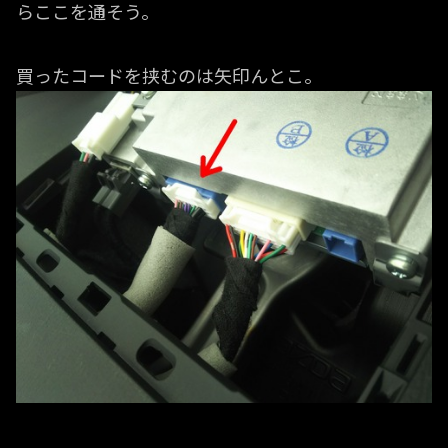
らここを通そう。
買ったコードを挟むのは矢印んとこ。