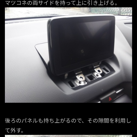
マツコネの両サイドを持って上に引き上げる。
後ろのパネルも持ち上がるので、その隙間を利用し
て外す。