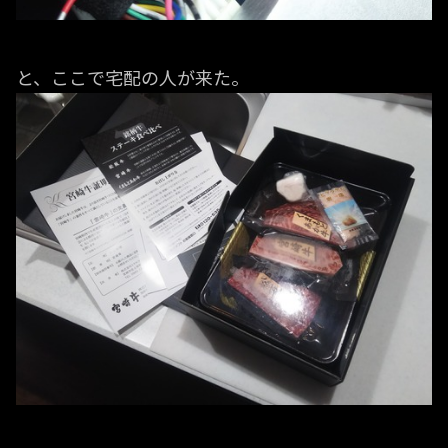
と、ここで宅配の人が来た。