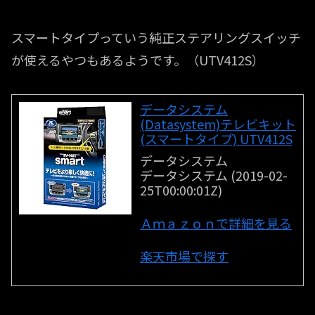
スマートタイプっていう純正ステアリングスイッチ
が使えるやつもあるようです。（UTV412S）
データシステム
(Datasystem)テレビキット
(スマートタイプ) UTV412S
データシステム
データシステム (2019-02-
25T00:00:01Z)
Ａｍａｚｏｎで詳細を見る
楽天市場で探す