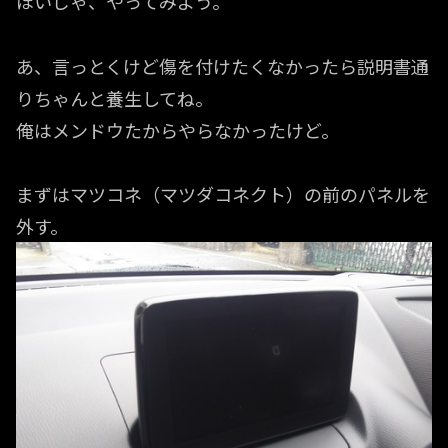
ほいじゃ、やってみよう。
あ、言っとくけど傷を付けたくなかったら説明書通
りちゃんと養生してね。
俺はメンドウたからやらなかったけど。
まずはマツコネ（マツダコネクト）の前のパネルを
外す。