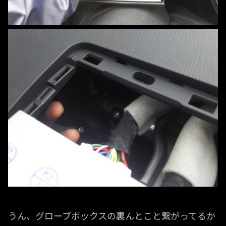
うん、グローブボックスの裏んとこと繋がってるか