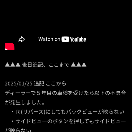
▲▲▲ 後日追記、ここまで ▲▲▲
2025/01/25 追記 ここから
ディーラーで５年目の車検を受けたら以下の不具合
が発生しました。
・Ｒ(リバース)にしてもバックビューが映らない
・サイドビューのボタンを押してもサイドビュー
が映らない