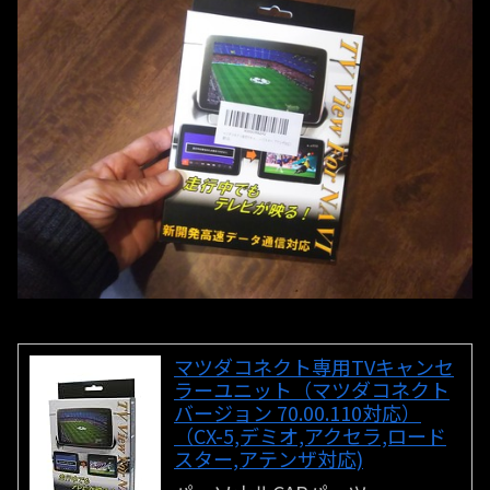
マツダコネクト専用TVキャンセ
ラーユニット（マツダコネクト
バージョン 70.00.110対応）
（CX-5,デミオ,アクセラ,ロード
スター,アテンザ対応)