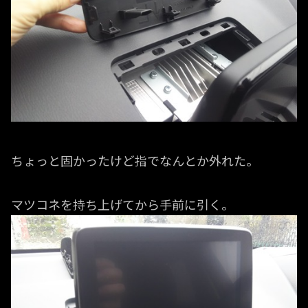
ちょっと固かったけど指でなんとか外れた。
マツコネを持ち上げてから手前に引く。