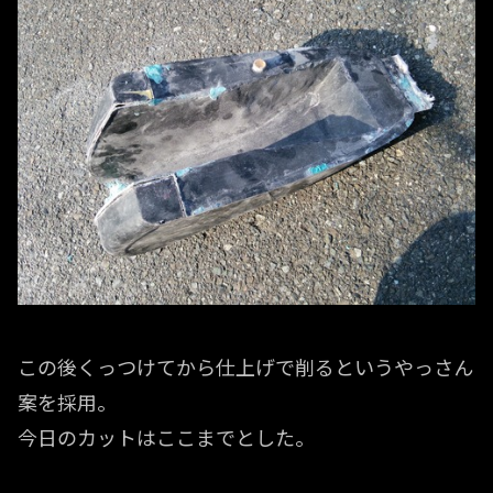
この後くっつけてから仕上げで削るというやっさん
案を採用。
今日のカットはここまでとした。