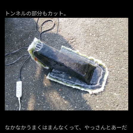
トンネルの部分もカット。
なかなかうまくはまんなくって、やっさんとあーだ