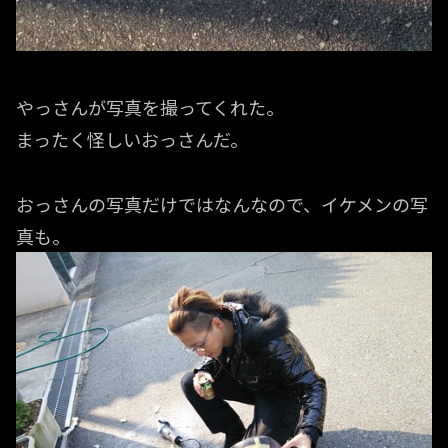
やっさんが写真を撮ってくれた。
まったく怪しいおっさんだ。
おっさんの写真だけではなんなので、イケメンの写
真も。