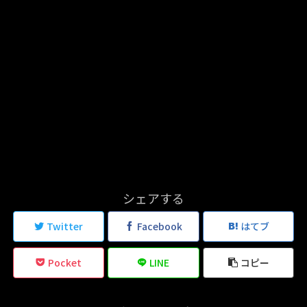
シェアする
Twitter
Facebook
はてブ
Pocket
LINE
コピー