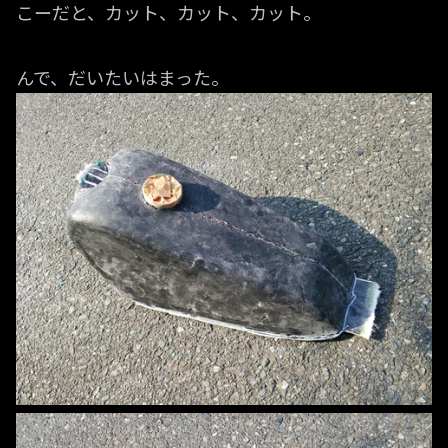
こーだと、カット、カット、カット。
んで、だいたいはまった。