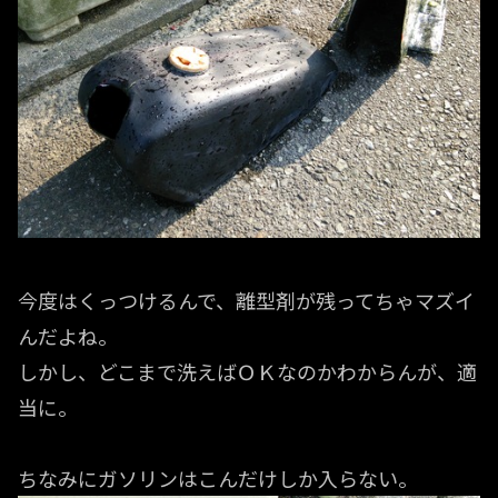
今度はくっつけるんで、離型剤が残ってちゃマズイ
んだよね。
しかし、どこまで洗えばＯＫなのかわからんが、適
当に。
ちなみにガソリンはこんだけしか入らない。