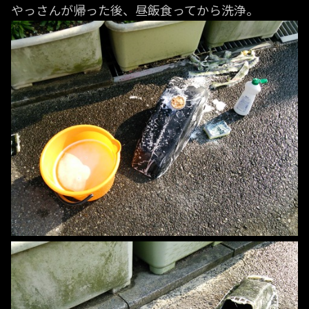
やっさんが帰った後、昼飯食ってから洗浄。