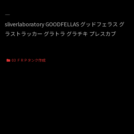
—
sliverlaboratory GOODFELLAS グッドフェラス グ
ラストラッカー グラトラ グラチキ プレスカブ
03 ＦＲＰタンク作成