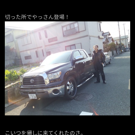
切った所でやっさん登場！
こいつを帰しに来てくれたのさ。