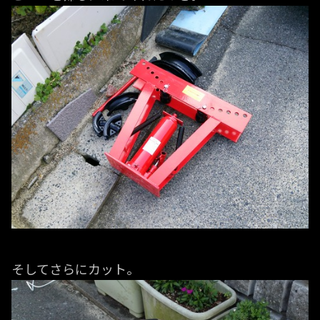
そしてさらにカット。