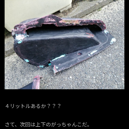
４リットルあるか？？？
さて、次回は上下のがっちゃんこだ。