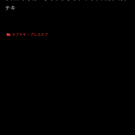
チキ
カブチキ・プレスカブ