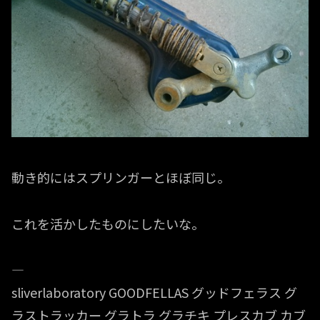
動き的にはスプリンガーとほぼ同じ。
これを活かしたものにしたいな。
—
sliverlaboratory GOODFELLAS グッドフェラス グ
ラストラッカー グラトラ グラチキ プレスカブ カブ