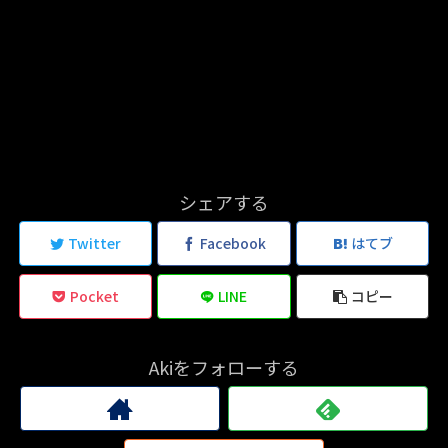
シェアする
Twitter
Facebook
はてブ
Pocket
LINE
コピー
Akiをフォローする