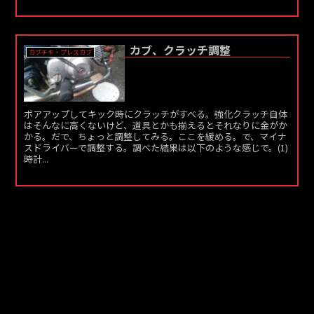
カブ、クラッチ調整
カブチキ・プレスカブ
ボアアップしてキック時にクラッチがすべる。強化クラッチ自体
はそんなに高くないけど、道具とかも揃えるとそれなりに金がか
かる。だで、ちょっと調整してみる。ここを緩める。で、マイナ
スドライバーで調整する。調べた結果は以下のような感じで。(1)
時計...