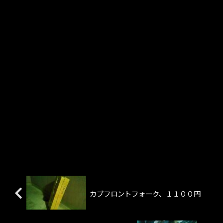
カブフロントフォーク、１１００円