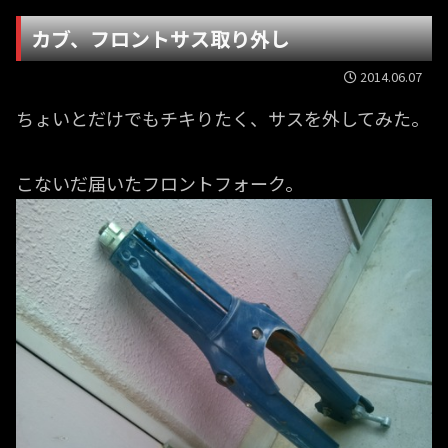
カブ、フロントサス取り外し
2014.06.07
ちょいとだけでもチキりたく、サスを外してみた。
こないだ届いたフロントフォーク。