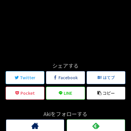
シェアする
Twitter
Facebook
はてブ
Pocket
LINE
コピー
Akiをフォローする