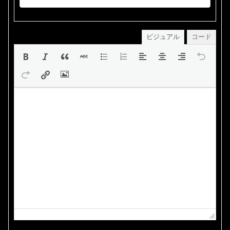
ビジュアル
コード