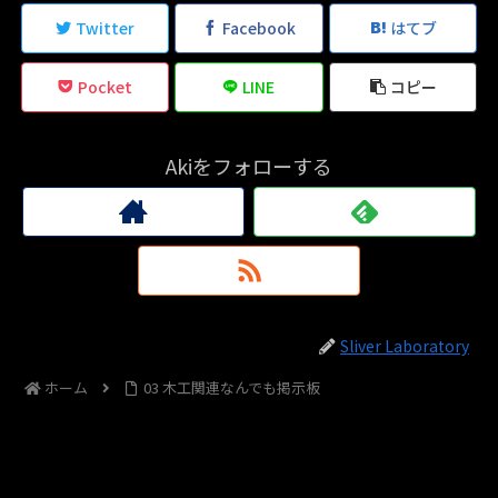
Twitter
Facebook
はてブ
Pocket
LINE
コピー
Akiをフォローする
Sliver Laboratory
ホーム
03 木工関連なんでも掲示板