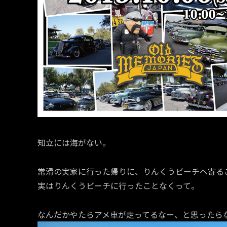
知立には海がない。
常滑の実家に行った帰りに、りんくうビーチへ寄る
実はりんくうビーチに行ったことなくって。
なんだかやたらアメ車が走ってるなー、と思ったら