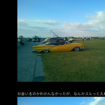
お金いるのかわかんなかったが、なんかスルっと入