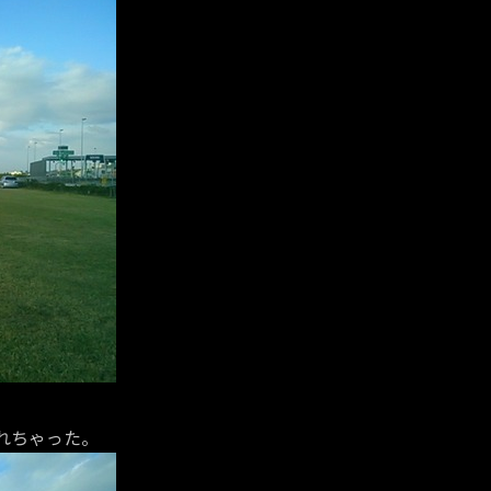
れちゃった。