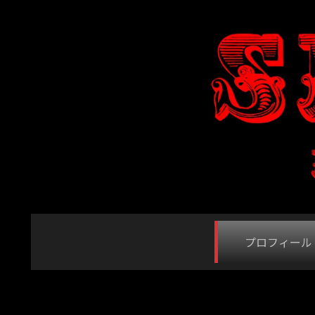
プロフィール