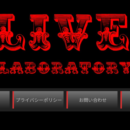
プライバシーポリシー
お問い合わせ