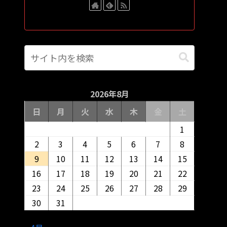
2026年8月
日
月
火
水
木
金
土
1
2
3
4
5
6
7
8
9
10
11
12
13
14
15
16
17
18
19
20
21
22
23
24
25
26
27
28
29
30
31