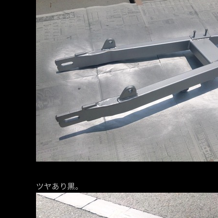
ツヤあり黒。