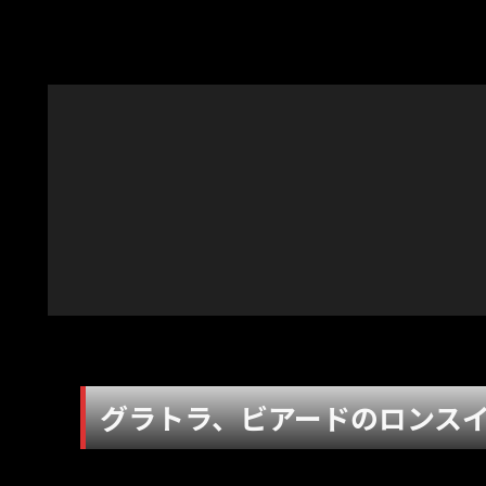
グラトラ、ビアードのロンス