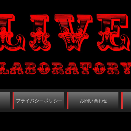
プライバシーポリシー
お問い合わせ