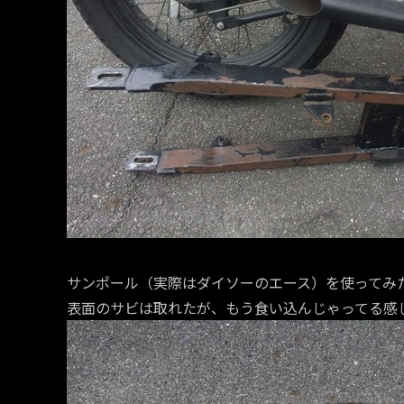
サンポール（実際はダイソーのエース）を使ってみ
表面のサビは取れたが、もう食い込んじゃってる感