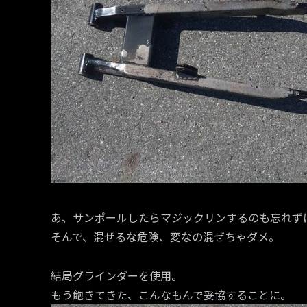
あ、サンポールしたらマジックリンするのも忘れず
そんで、混ぜるな危険、変なの混ぜちゃダメ。
結局グラインダーを使用。
もう飽きてきた、こんなもんで妥協することに。