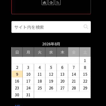
2026年8月
日
月
火
水
木
金
土
1
2
3
4
5
6
7
8
9
10
11
12
13
14
15
16
17
18
19
20
21
22
23
24
25
26
27
28
29
30
31