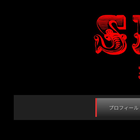
プロフィール