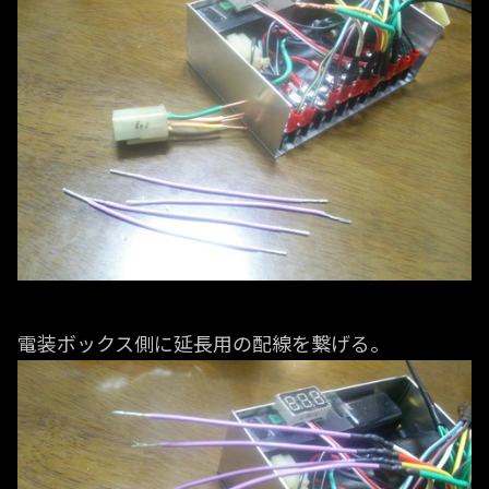
電装ボックス側に延長用の配線を繋げる。