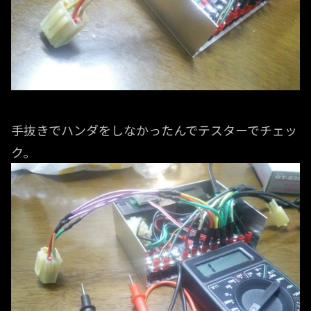
手抜きでハンダをしなかったんでテスターでチェッ
ク。