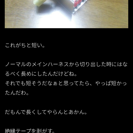
これがちと短い。
ノーマルのメインハーネスから切り出した時にはな
るべく長めにしたんだけどね。
それでも短そうだなぁと思ってたら、やっぱ短かっ
たんだわ。
だもんで長くしてやらんとあかん。
絶縁テープを剥がす。