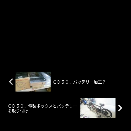
ＣＤ５０、バッテリー加工？
ＣＤ５０、電装ボックスとバッテリー
を取り付け