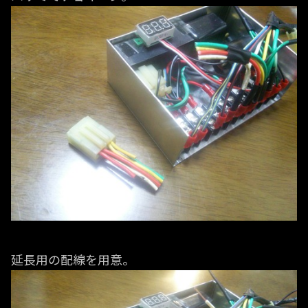
延長用の配線を用意。