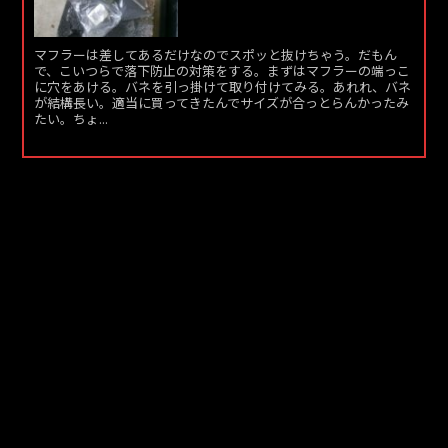
マフラーは差してあるだけなのでスポッと抜けちゃう。だもん
で、こいつらで落下防止の対策をする。まずはマフラーの端っこ
に穴をあける。バネを引っ掛けて取り付けてみる。あれれ、バネ
が結構長い。適当に買ってきたんでサイズが合っとらんかったみ
たい。ちょ...