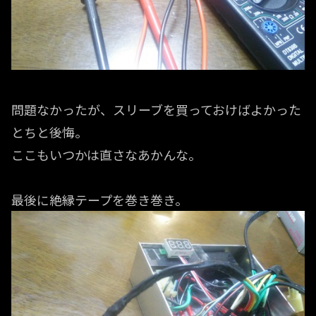
問題なかったが、スリーブを買っておけばよかった
とちと後悔。
ここもいつかは直さなあかんな。
最後に絶縁テープを巻き巻き。