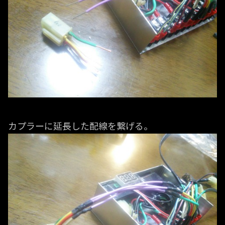
カプラーに延長した配線を繋げる。