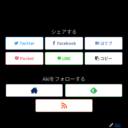
シェアする
Twitter
Facebook
はてブ
Pocket
LINE
コピー
Akiをフォローする
Aki