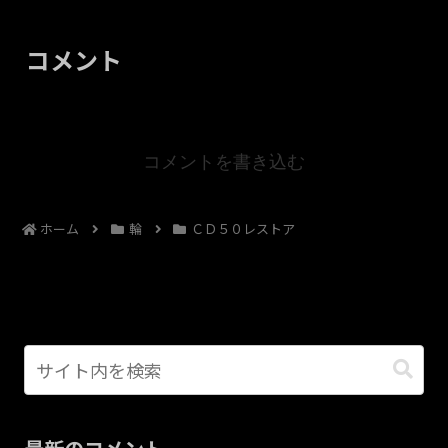
コメント
コメントを書き込む
ホーム
輪
ＣＤ５０レストア