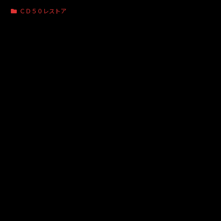
ＣＤ５０レストア