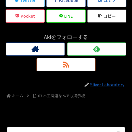
Twitter
Facebook
はてブ
Pocket
LINE
コピー
Akiをフォローする
Sliver Laboratory
ホーム
03 木工関連なんでも掲示板