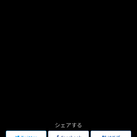
シェアする