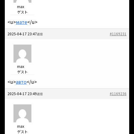
max
ゲスト
<u>
мате
</u>
2025-04-17 23:47
#1169231
返信
max
ゲスト
<u>
авто
</u>
2025-04-17 23:49
#1169236
返信
max
ゲスト