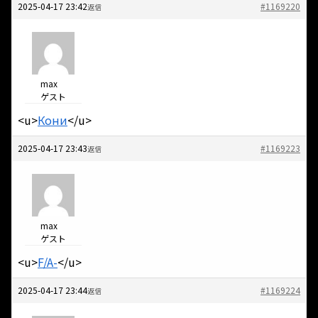
2025-04-17 23:42
#1169220
返信
max
ゲスト
<u>
Кони
</u>
2025-04-17 23:43
#1169223
返信
max
ゲスト
<u>
F/A-
</u>
2025-04-17 23:44
#1169224
返信