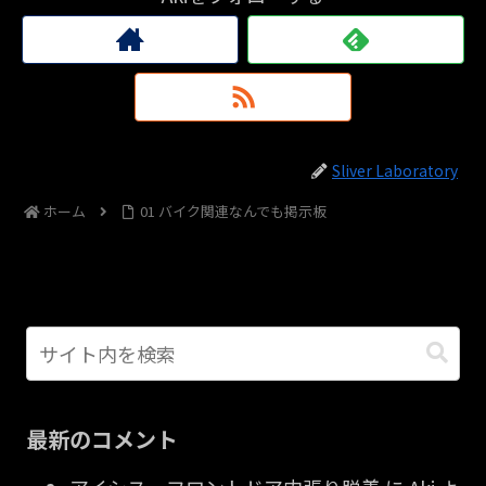
Sliver Laboratory
ホーム
01 バイク関連なんでも掲示板
最新のコメント