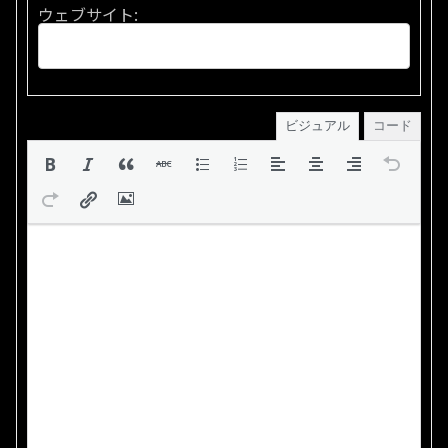
ウェブサイト:
ビジュアル
コード