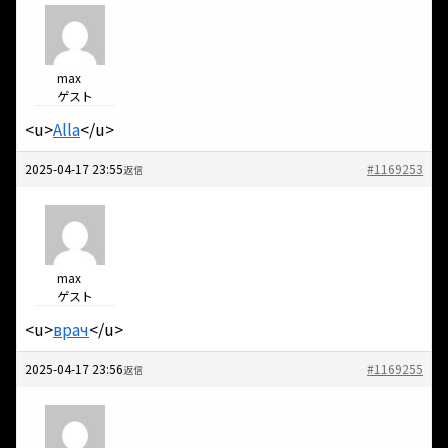
max
ゲスト
<u>
Alla
</u>
2025-04-17 23:55
#1169253
返信
max
ゲスト
<u>
врач
</u>
2025-04-17 23:56
#1169255
返信