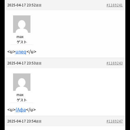
2025-04-17 23:52
#1169241
返信
max
ゲスト
<u>
uneq
</u>
2025-04-17 23:53
#1169243
返信
max
ゲスト
<u>
(Афа
</u>
2025-04-17 23:54
#1169247
返信