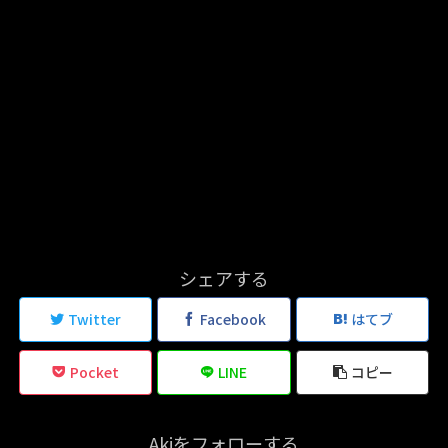
シェアする
Twitter
Facebook
はてブ
Pocket
LINE
コピー
Akiをフォローする