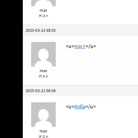
max
ゲスト
2025-03-22 08:55
<u>
пост
</u>
max
ゲスト
2025-03-22 08:56
<u>
Арба
</u>
max
ゲスト