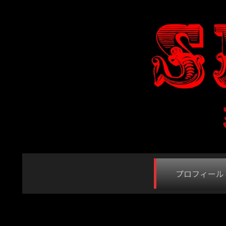
プロフィール