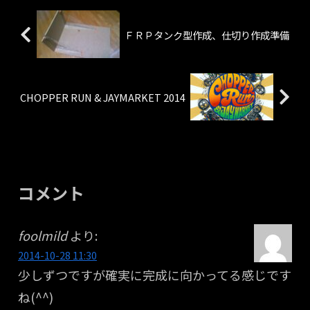
ＦＲＰタンク型作成、仕切り作成準備
CHOPPER RUN & JAYMARKET 2014
コメント
foolmild
より:
2014-10-28 11:30
少しずつですが確実に完成に向かってる感じです
ね(^^)