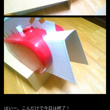
はいー、こんだけで今日は終了！