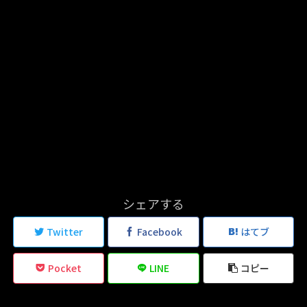
シェアする
Twitter
Facebook
はてブ
Pocket
LINE
コピー