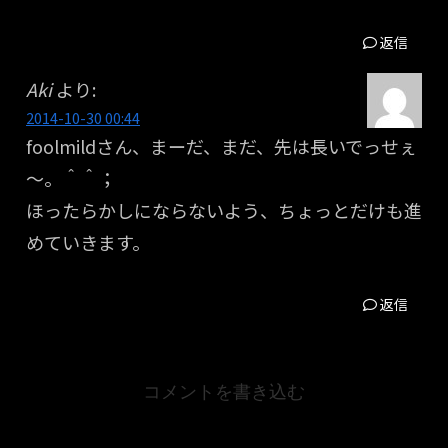
返信
Aki
より:
2014-10-30 00:44
foolmildさん、まーだ、まだ、先は長いでっせぇ
～。＾＾；
ほったらかしにならないよう、ちょっとだけも進
めていきます。
返信
コメントを書き込む