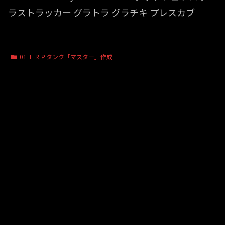
ラストラッカー グラトラ グラチキ プレスカブ
01 ＦＲＰタンク「マスター」作成