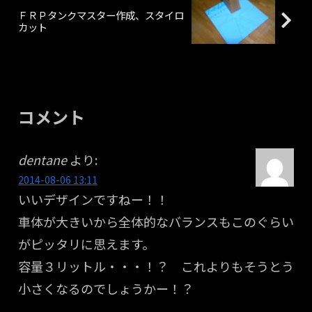
ＦＲＰタンクマスター作成、スタイロ
カット
コメント
dentane
より:
2014-08-06 13:11
いいデザインですねー！！
車体が大きいから全体的なバランスもこのぐらい
がピッタリに思えます。
容量３リットル・・・！？ これよりもそうとう
小さくなるのでしょうかー！？