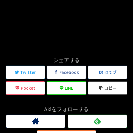
シェアする
Twitter
Facebook
はてブ
Pocket
LINE
コピー
Akiをフォローする