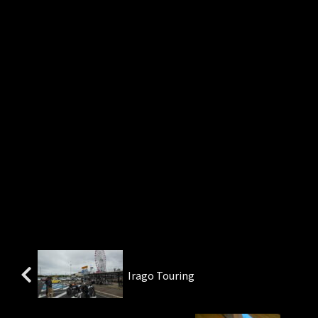
Irago Touring