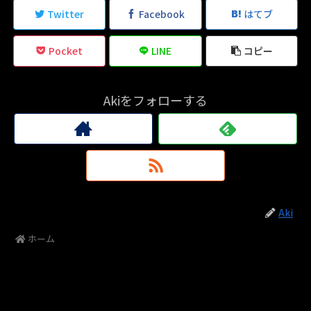
Twitter
Facebook
はてブ
Pocket
LINE
コピー
Akiをフォローする
Aki
ホーム