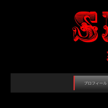
プロフィール