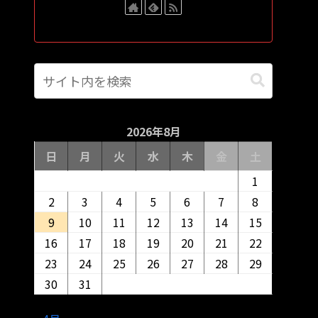
2026年8月
日
月
火
水
木
金
土
1
2
3
4
5
6
7
8
9
10
11
12
13
14
15
16
17
18
19
20
21
22
23
24
25
26
27
28
29
30
31