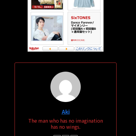
Aki
The man who has no imagination
has no wings.