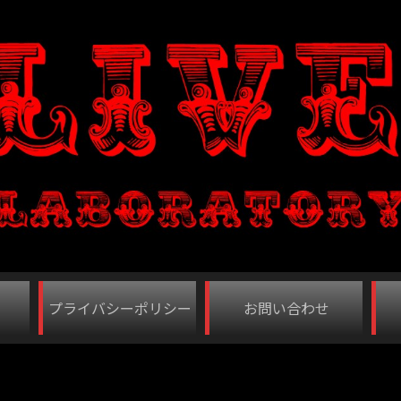
プライバシーポリシー
お問い合わせ