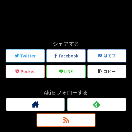
シェアする
Twitter
Facebook
はてブ
Pocket
LINE
コピー
Akiをフォローする